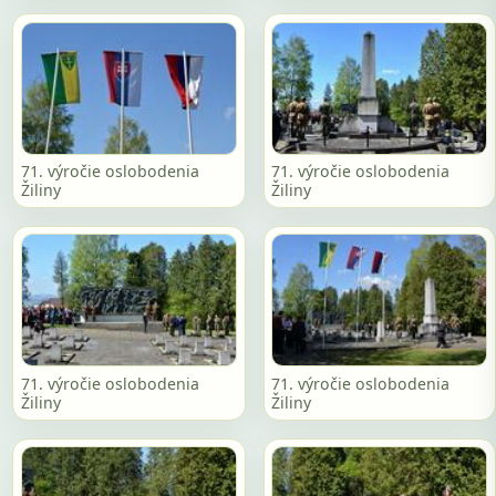
71. výročie oslobodenia
71. výročie oslobodenia
Žiliny
Žiliny
71. výročie oslobodenia
71. výročie oslobodenia
Žiliny
Žiliny