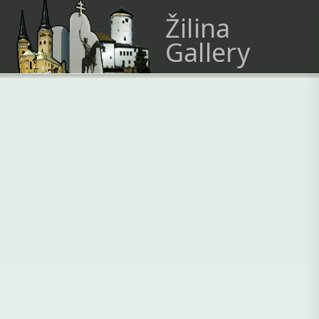
Žilina
Gallery