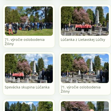
71. výročie oslobodenia
Lúčanka z Lietavskej Lúčky
Žiliny
Spevácka skupina Lúčanka
71. výročie oslobodenia
Žiliny