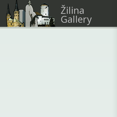
Žilina
Gallery