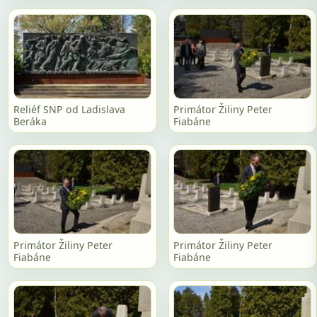
Reliéf SNP od Ladislava
Primátor Žiliny Peter
Beráka
Fiabáne
Primátor Žiliny Peter
Primátor Žiliny Peter
Fiabáne
Fiabáne