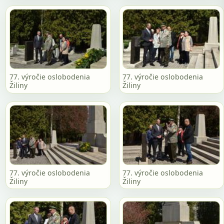
77. výročie oslobodenia
77. výročie oslobodenia
Žiliny
Žiliny
77. výročie oslobodenia
77. výročie oslobodenia
Žiliny
Žiliny