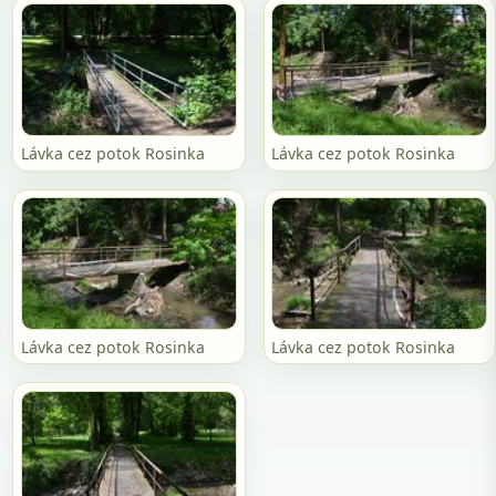
Lávka cez potok Rosinka
Lávka cez potok Rosinka
Lávka cez potok Rosinka
Lávka cez potok Rosinka