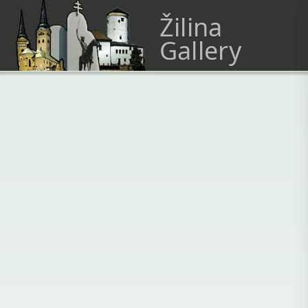
Žilina
Gallery