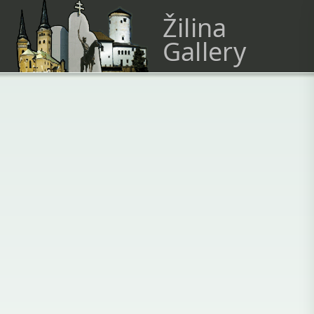
Žilina
Gallery