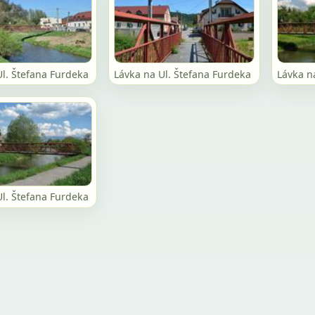
Ul. Štefana Furdeka
Lávka na Ul. Štefana Furdeka
Lávka n
Ul. Štefana Furdeka