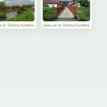
a Ul. Štefana Furdeka
Lávka na Ul. Štefana Furdeka