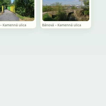
– Kamenná ulica
Bánová – Kamenná ulica