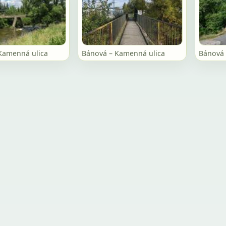
Kamenná ulica
Bánová – Kamenná ulica
Bánová 