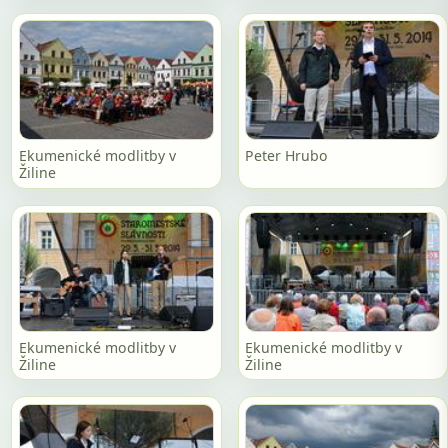
Ekumenické modlitby v
Peter Hrubo
Žiline
Ekumenické modlitby v
Ekumenické modlitby v
Žiline
Žiline