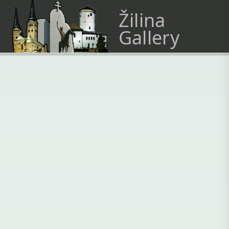
Žilina
Gallery