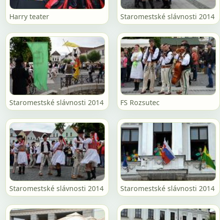
Harry teater
Staromestské slávnosti 2014
Staromestské slávnosti 2014
FS Rozsutec
Staromestské slávnosti 2014
Staromestské slávnosti 2014