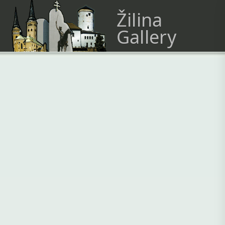
Žilina
Gallery