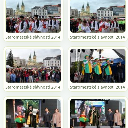
Staromestské slávnosti 2014
Staromestské slávnosti 2014
Staromestské slávnosti 2014
Staromestské slávnosti 2014