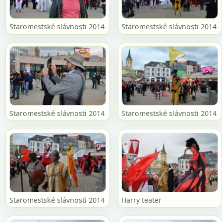
Staromestské slávnosti 2014
Staromestské slávnosti 2014
Staromestské slávnosti 2014
Staromestské slávnosti 2014
Staromestské slávnosti 2014
Harry teater