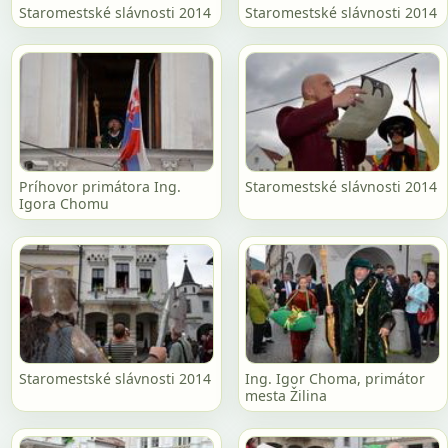
Staromestské slávnosti 2014
Staromestské slávnosti 2014
Príhovor primátora Ing.
Staromestské slávnosti 2014
Igora Chomu
Staromestské slávnosti 2014
Ing. Igor Choma, primátor
mesta Žilina