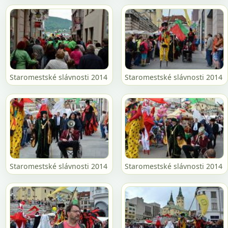
Staromestské slávnosti 2014
Staromestské slávnosti 2014
Staromestské slávnosti 2014
Staromestské slávnosti 2014