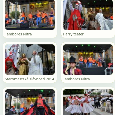
Tambores Nitra
Harry teater
Staromestské slávnosti 2014
Tambores Nitra