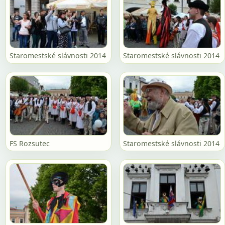
Staromestské slávnosti 2014
Staromestské slávnosti 2014
FS Rozsutec
Staromestské slávnosti 2014