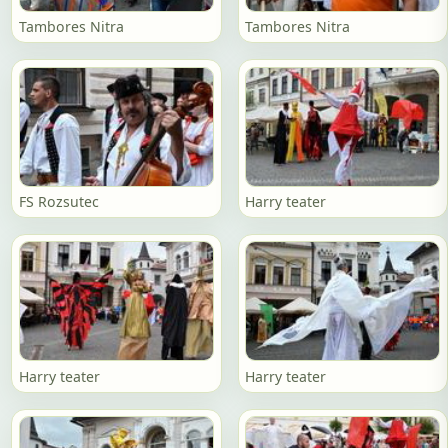
Tambores Nitra
Tambores Nitra
FS Rozsutec
Harry teater
Harry teater
Harry teater