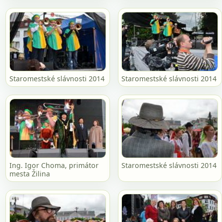
Staromestské slávnosti 2014
Staromestské slávnosti 2014
Ing. Igor Choma, primátor
Staromestské slávnosti 2014
mesta Žilina