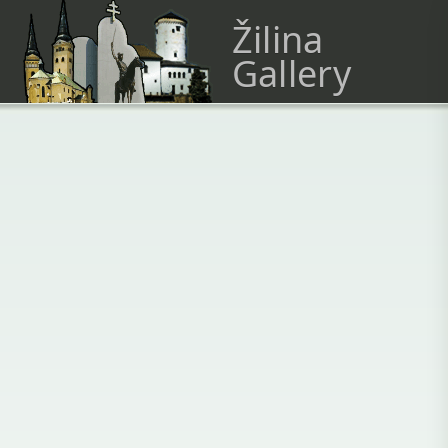
Žilina
Gallery