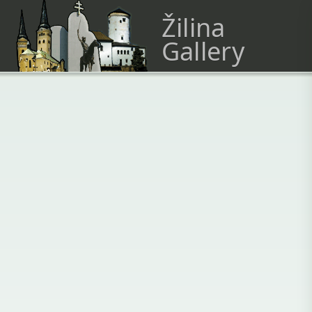
Žilina
Gallery