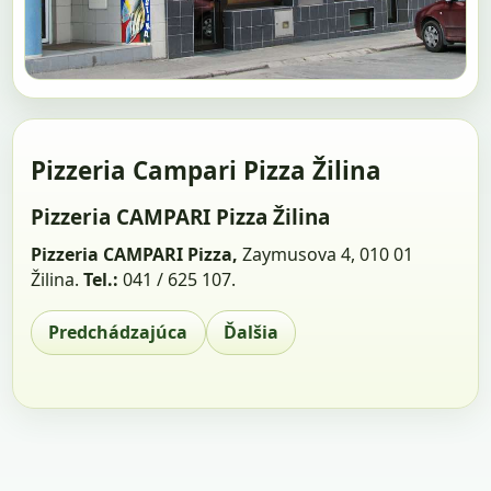
Pizzeria Campari Pizza Žilina
Pizzeria CAMPARI Pizza Žilina
Pizzeria CAMPARI Pizza,
Zaymusova 4, 010 01
Žilina.
Tel.:
041 / 625 107.
Predchádzajúca
Ďalšia