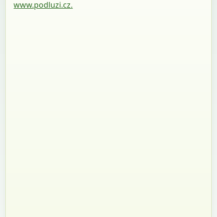
www.podluzi.cz.