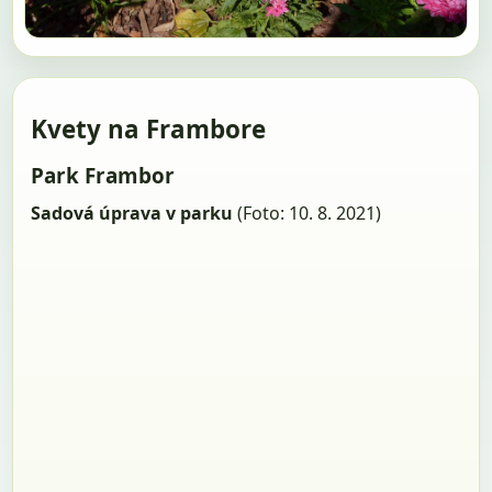
Kvety na Frambore
Park Frambor
Sadová úprava v parku
(Foto: 10. 8. 2021)