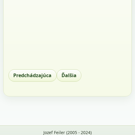
Predchádzajúca
Ďalšia
Jozef Feiler (2005 - 2024)