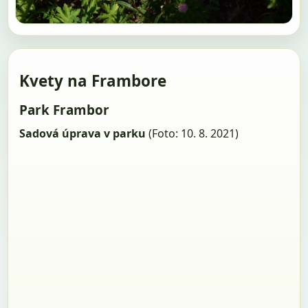
Kvety na Frambore
Park Frambor
Sadová úprava v parku
(Foto: 10. 8. 2021)