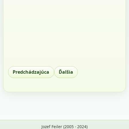
Predchádzajúca
Ďalšia
Jozef Feiler (2005 - 2024)