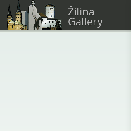
Žilina
Gallery