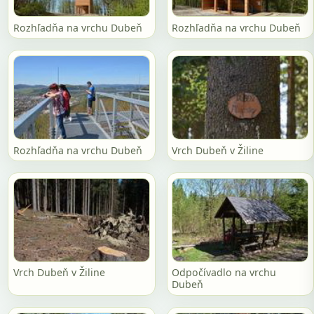
Rozhľadňa na vrchu Dubeň
Rozhľadňa na vrchu Dubeň
Rozhľadňa na vrchu Dubeň
Vrch Dubeň v Žiline
Vrch Dubeň v Žiline
Odpočívadlo na vrchu
Dubeň