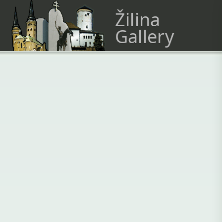
Žilina
Gallery