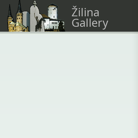
Žilina
Gallery