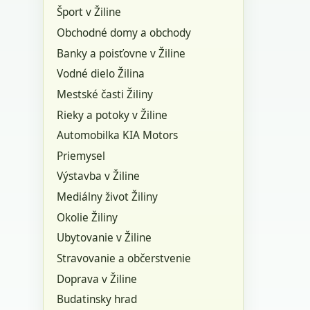
Šport v Žiline
Obchodné domy a obchody
Banky a poisťovne v Žiline
Vodné dielo Žilina
Mestské časti Žiliny
Rieky a potoky v Žiline
Automobilka KIA Motors
Priemysel
Výstavba v Žiline
Mediálny život Žiliny
Okolie Žiliny
Ubytovanie v Žiline
Stravovanie a občerstvenie
Doprava v Žiline
Budatinsky hrad