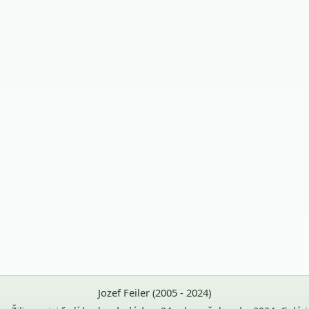
Jozef Feiler (2005 - 2024)