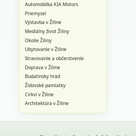
Automobilka KIA Motors
Priemysel
Výstavba v Žiline
Mediálny život Žiliny
Okolie Žiliny
Ubytovanie v Žiline
Stravovanie a občerstvenie
Doprava v Žiline
Budatinsky hrad
Židovské pamiatky
Cirkvi v Žiline
Architektúra v Žiline