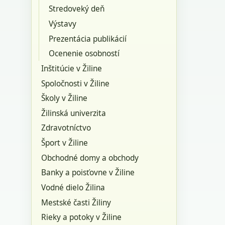
Stredoveký deň
Výstavy
Prezentácia publikácií
Ocenenie osobností
Inštitúcie v Žiline
Spoločnosti v Žiline
Školy v Žiline
Žilinská univerzita
Zdravotníctvo
Šport v Žiline
Obchodné domy a obchody
Banky a poisťovne v Žiline
Vodné dielo Žilina
Mestské časti Žiliny
Rieky a potoky v Žiline