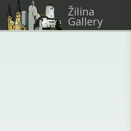
Žilina
Gallery