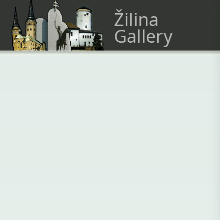
Žilina
Gallery