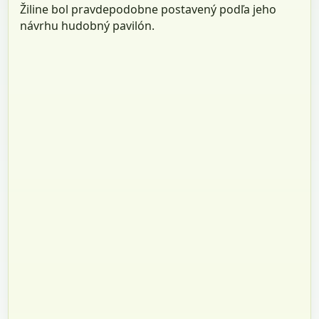
Žiline bol pravdepodobne postavený podľa jeho
návrhu hudobný pavilón.