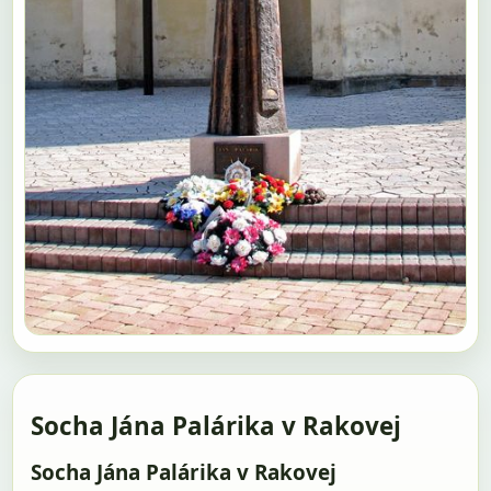
Socha Jána Palárika v Rakovej
Socha Jána Palárika v Rakovej