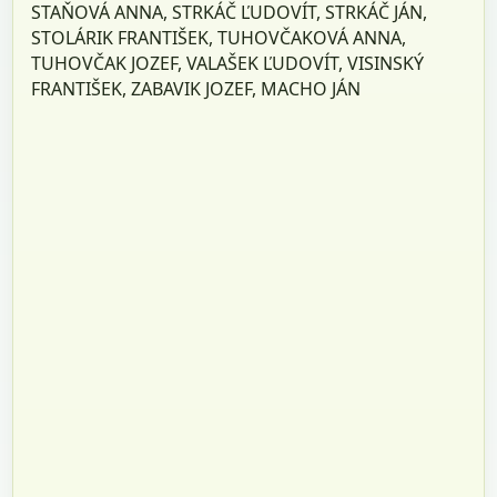
STAŇOVÁ ANNA, STRKÁČ ĽUDOVÍT, STRKÁČ JÁN,
STOLÁRIK FRANTIŠEK, TUHOVČAKOVÁ ANNA,
TUHOVČAK JOZEF, VALAŠEK ĽUDOVÍT, VISINSKÝ
FRANTIŠEK, ZABAVIK JOZEF, MACHO JÁN