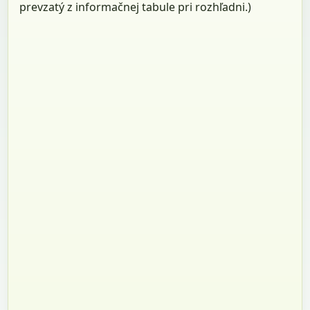
prevzatý z informačnej tabule pri rozhľadni.)