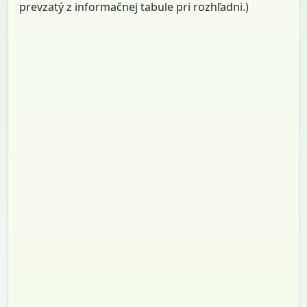
prevzatý z informačnej tabule pri rozhľadni.)