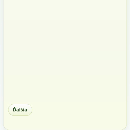
Ďalšia