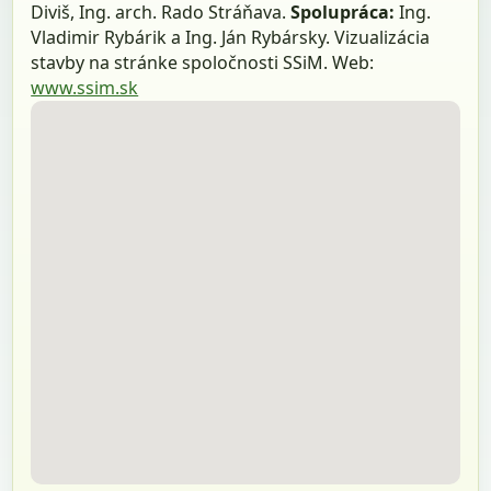
Diviš, Ing. arch. Rado Stráňava.
Spolupráca:
Ing.
Vladimir Rybárik a Ing. Ján Rybársky. Vizualizácia
stavby na stránke spoločnosti SSiM. Web:
www.ssim.sk