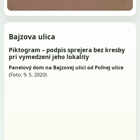
Bajzova ulica
Piktogram – podpis sprejera bez kresby
pri vymedzení jeho lokality
Panelový dom na Bajzovej ulici od Poľnej ulice
(Foto: 9. 5. 2020)