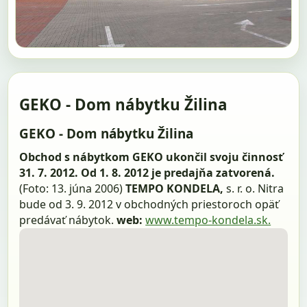
GEKO - Dom nábytku Žilina
GEKO - Dom nábytku Žilina
Obchod s nábytkom GEKO ukončil svoju činnosť
31. 7. 2012. Od 1. 8. 2012 je predajňa zatvorená.
(Foto: 13. júna 2006)
TEMPO KONDELA,
s. r. o. Nitra
bude od 3. 9. 2012 v obchodných priestoroch opäť
predávať nábytok.
web:
www.tempo-kondela.sk.