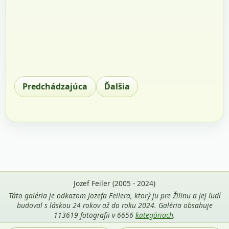
Predchádzajúca
Ďalšia
Jozef Feiler (2005 - 2024)
Táto galéria je odkazom Jozefa Feilera, ktorý ju pre Žilinu a jej ľudí
budoval s láskou 24 rokov až do roku 2024. Galéria obsahuje
113619 fotografii v 6656
kategóriach
.