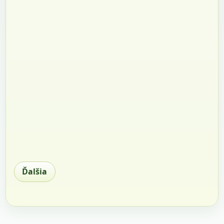
Ďalšia