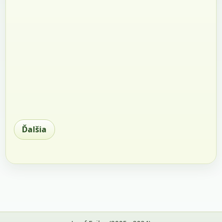
Ďalšia