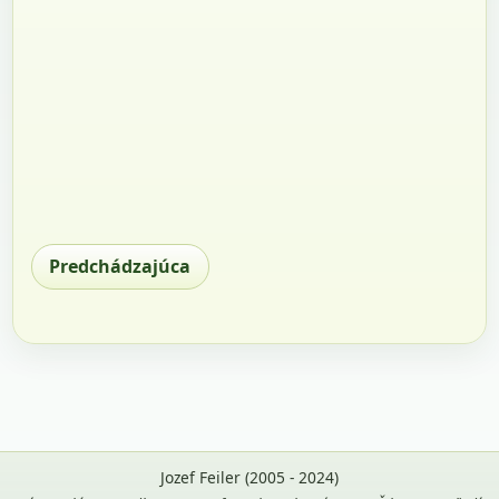
Predchádzajúca
Jozef Feiler (2005 - 2024)