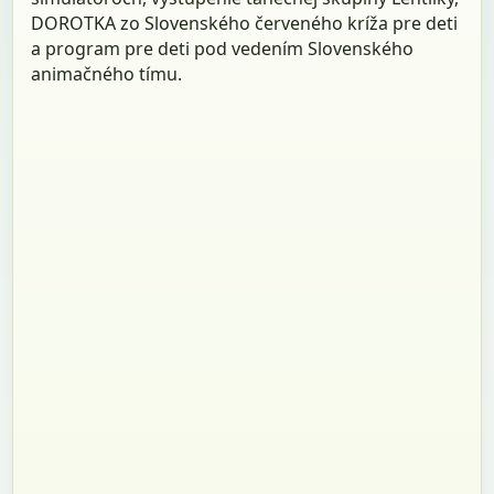
DOROTKA zo Slovenského červeného kríža pre deti
a program pre deti pod vedením Slovenského
animačného tímu.