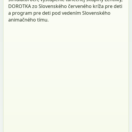
DOROTKA zo Slovenského červeného kríža pre deti
a program pre deti pod vedením Slovenského
animačného tímu.