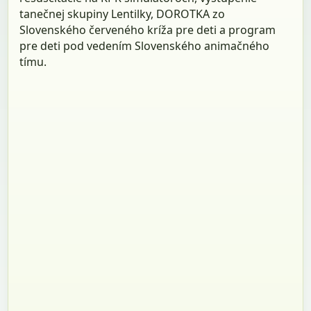
tanečnej skupiny Lentilky, DOROTKA zo
Slovenského červeného kríža pre deti a program
pre deti pod vedením Slovenského animačného
tímu.