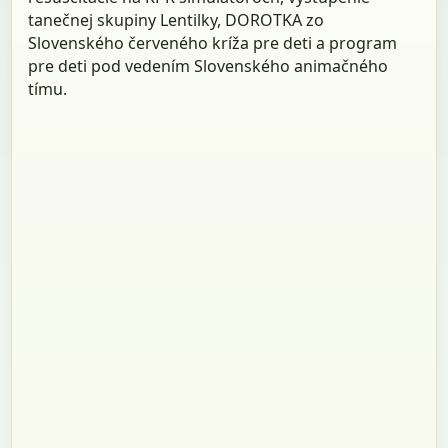
tanečnej skupiny Lentilky, DOROTKA zo
Slovenského červeného kríža pre deti a program
pre deti pod vedením Slovenského animačného
tímu.