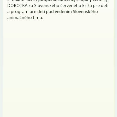
DOROTKA zo Slovenského červeného kríža pre deti
a program pre deti pod vedením Slovenského
animačného tímu.