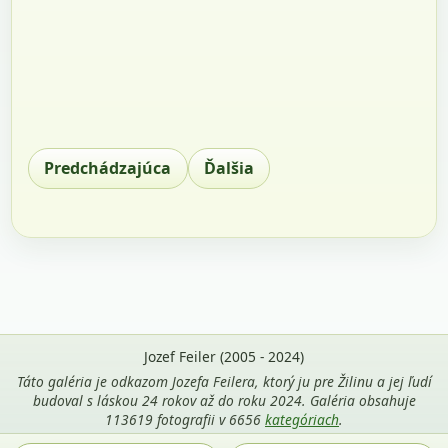
Predchádzajúca
Ďalšia
Jozef Feiler (2005 - 2024)
Táto galéria je odkazom Jozefa Feilera, ktorý ju pre Žilinu a jej ľudí
budoval s láskou 24 rokov až do roku 2024. Galéria obsahuje
113619 fotografii v 6656
kategóriach
.