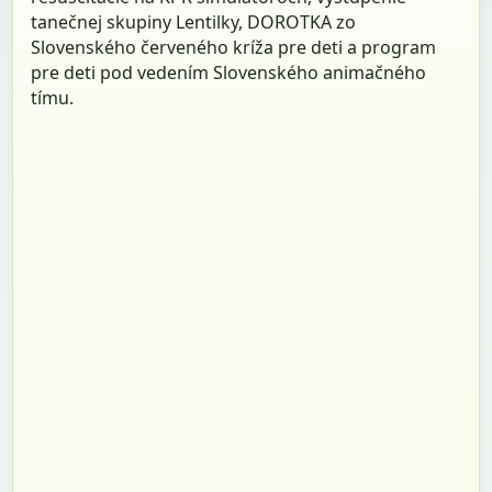
tanečnej skupiny Lentilky, DOROTKA zo
Slovenského červeného kríža pre deti a program
pre deti pod vedením Slovenského animačného
tímu.