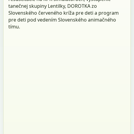
tanečnej skupiny Lentilky, DOROTKA zo
Slovenského červeného kríža pre deti a program
pre deti pod vedením Slovenského animačného
tímu.