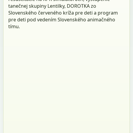
tanečnej skupiny Lentilky, DOROTKA zo
Slovenského červeného kríža pre deti a program
pre deti pod vedením Slovenského animačného
tímu.