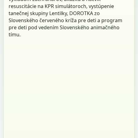
resuscitácie na KPR simulátoroch, vystúpenie
tanečnej skupiny Lentilky, DOROTKA zo
Slovenského červeného kríža pre deti a program
pre deti pod vedením Slovenského animačného
tímu.