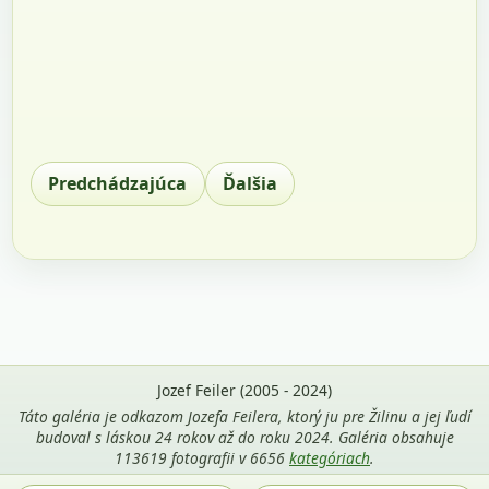
Predchádzajúca
Ďalšia
Jozef Feiler (2005 - 2024)
Táto galéria je odkazom Jozefa Feilera, ktorý ju pre Žilinu a jej ľudí
budoval s láskou 24 rokov až do roku 2024. Galéria obsahuje
113619 fotografii v 6656
kategóriach
.