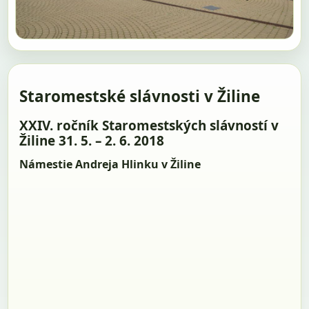
Staromestské slávnosti v Žiline
XXIV. ročník Staromestských slávností v
Žiline 31. 5. – 2. 6. 2018
Námestie Andreja Hlinku v Žiline