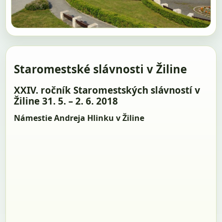
Staromestské slávnosti v Žiline
XXIV. ročník Staromestských slávností v
Žiline 31. 5. – 2. 6. 2018
Námestie Andreja Hlinku v Žiline