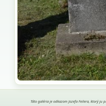
Táto galéria je odkazom Jozefa Feilera, ktorý ju 