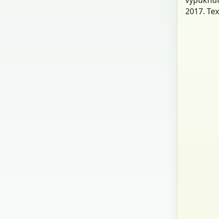
2017. Tex