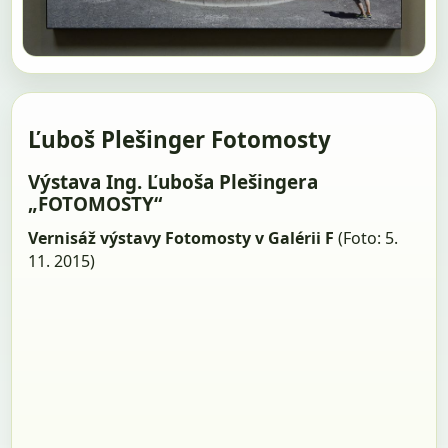
Ľuboš Plešinger Fotomosty
Výstava Ing. Ľuboša Plešingera
„FOTOMOSTY“
Vernisáž výstavy Fotomosty v Galérii F
(Foto: 5.
11. 2015)