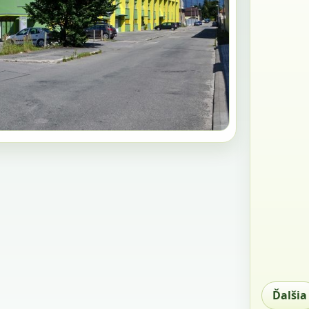
Ďalšia